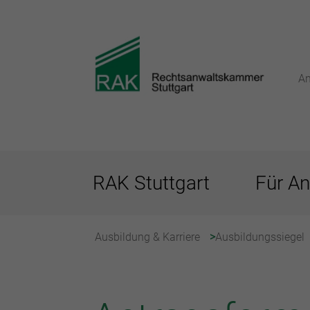
An
RAK Stuttgart
Für An
Ausbildung & Karriere
Ausbildungssiegel