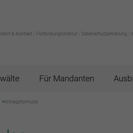
fahrt & Kontakt
|
Fortbildungsinstitut
|
Datenschutzerklärung
|
wälte
Für Mandanten
Ausbi
Antragsformular