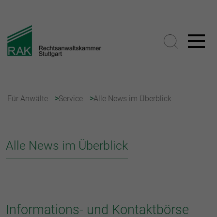
Für Anwälte
Service
Alle News im Überblick
Alle News im Überblick
Informations- und Kontaktbörse