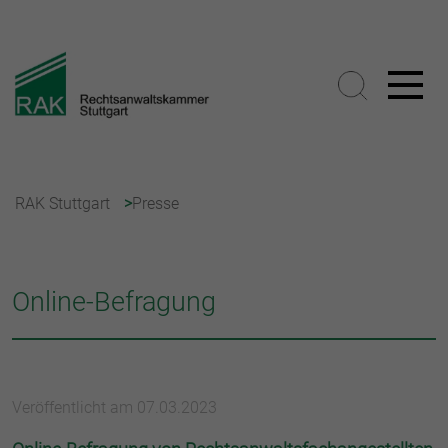
RAK Stuttgart
Presse
Online-Befragung
Veröffentlicht am 07.03.2023