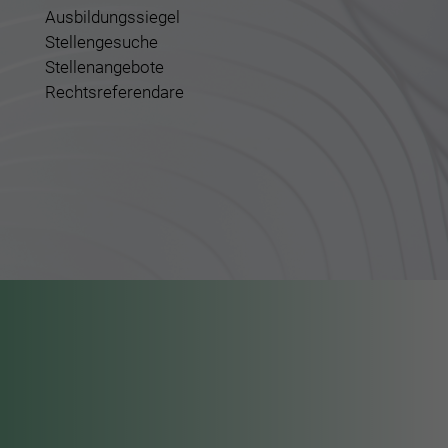
Ausbildungssiegel
Stellengesuche
Stellenangebote
Rechtsreferendare