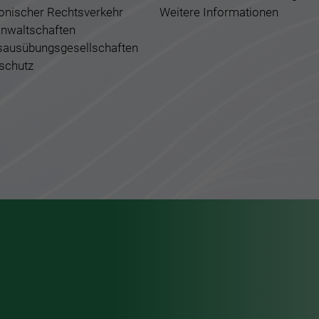
ronischer Rechtsverkehr
Weitere Informationen
nwaltschaften
sausübungsgesellschaften
schutz