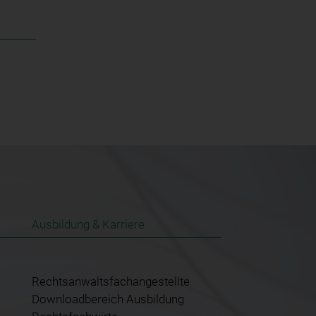
Ausbildung & Karriere
Rechtsanwaltsfachangestellte
Downloadbereich Ausbildung