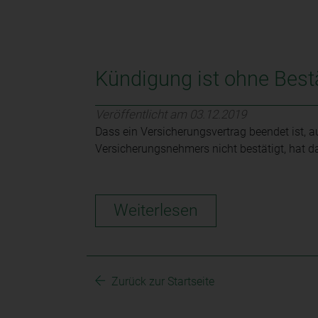
Kündigung ist ohne Bes
Veröffentlicht am 03.12.2019
Dass ein Versicherungsvertrag beendet ist, 
Versicherungsnehmers nicht bestätigt, hat 
Weiterlesen
Zurück zur Startseite