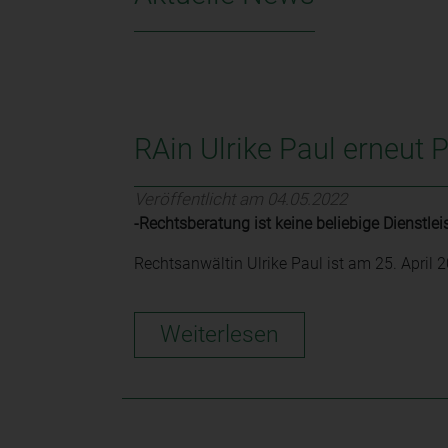
RAin Ulrike Paul erneut 
Veröffentlicht am 04.05.2022
-Rechtsberatung ist keine beliebige Dienstlei
Rechtsanwältin Ulrike Paul ist am 25. April
Weiterlesen