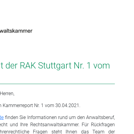
 der RAK Stuttgart Nr. 1 vom
Herren,
en Kammerreport Nr. 1 vom 30.04.2021.
de
finden Sie Informationen rund um den Anwaltsberuf,
recht und Ihre Rechtsanwaltskammer. Für Rückfragen
hrenrechtliche Fragen steht Ihnen das Team der