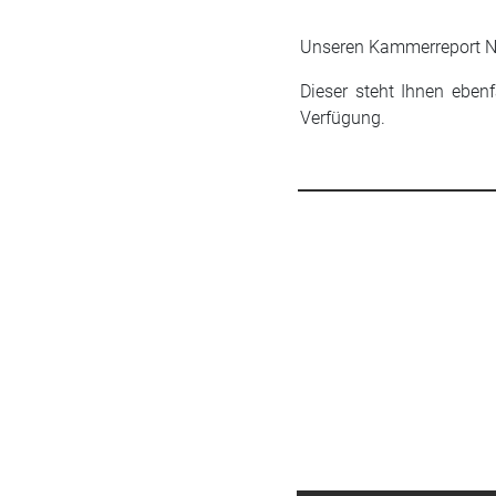
Unseren Kammerreport Nr
Dieser steht Ihnen eben
Verfügung.