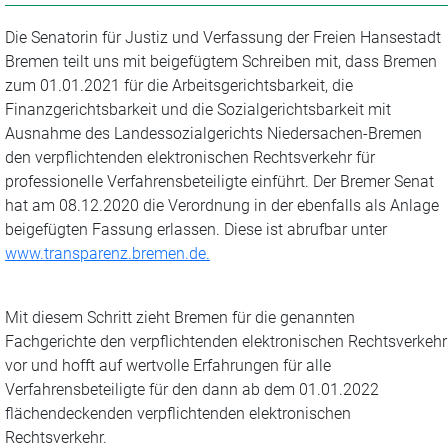
Die Senatorin für Justiz und Verfassung der Freien Hansestadt
Bremen teilt uns mit beigefügtem Schreiben mit, dass Bremen
zum 01.01.2021 für die Arbeitsgerichtsbarkeit, die
Finanzgerichtsbarkeit und die Sozialgerichtsbarkeit mit
Ausnahme des Landessozialgerichts Niedersachen-Bremen
den verpflichtenden elektronischen Rechtsverkehr für
professionelle Verfahrensbeteiligte einführt. Der Bremer Senat
hat am 08.12.2020 die Verordnung in der ebenfalls als Anlage
beigefügten Fassung erlassen. Diese ist abrufbar unter
www.transparenz.bremen.de.
Mit diesem Schritt zieht Bremen für die genannten
Fachgerichte den verpflichtenden elektronischen Rechtsverkehr
vor und hofft auf wertvolle Erfahrungen für alle
Verfahrensbeteiligte für den dann ab dem 01.01.2022
flächendeckenden verpflichtenden elektronischen
Rechtsverkehr.