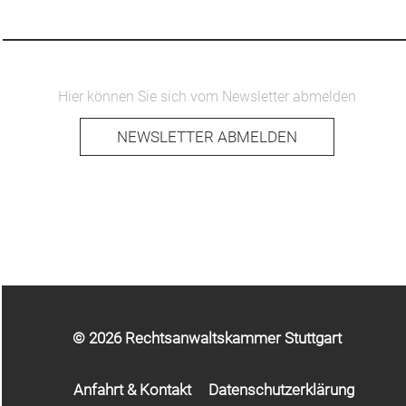
Hier können Sie sich vom Newsletter abmelden
NEWSLETTER ABMELDEN
© 2026 Rechtsanwaltskammer Stuttgart
Anfahrt & Kontakt
Datenschutzerklärung