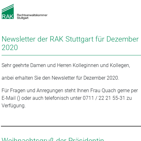
Newsletter der RAK Stuttgart für Dezember
2020
Sehr geehrte Damen und Herren Kolleginnen und Kollegen,
anbei erhalten Sie den Newsletter für Dezember 2020.
Für Fragen und Anregungen steht Ihnen Frau Quach gerne per
E-Mail () oder auch telefonisch unter 0711 / 22 21 55-31 zu
Verfügung.
Weihnachtsgruß der Präsidentin