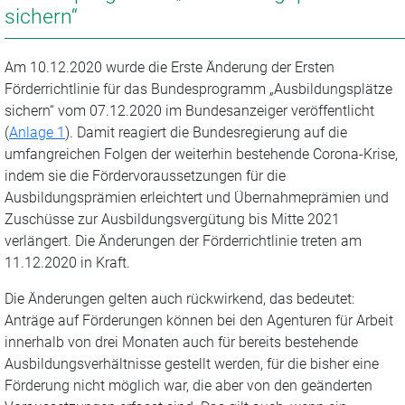
sichern“
Am 10.12.2020 wurde die Erste Änderung der Ersten
Förderrichtlinie für das Bundesprogramm „Ausbildungsplätze
sichern“ vom 07.12.2020 im Bundesanzeiger veröffentlicht
(
Anlage 1
). Damit reagiert die Bundesregierung auf die
umfangreichen Folgen der weiterhin bestehende Corona-Krise,
indem sie die Fördervoraussetzungen für die
Ausbildungsprämien erleichtert und Übernahmeprämien und
Zuschüsse zur Ausbildungsvergütung bis Mitte 2021
verlängert. Die Änderungen der Förderrichtlinie treten am
11.12.2020 in Kraft.
Die Änderungen gelten auch rückwirkend, das bedeutet:
Anträge auf Förderungen können bei den Agenturen für Arbeit
innerhalb von drei Monaten auch für bereits bestehende
Ausbildungsverhältnisse gestellt werden, für die bisher eine
Förderung nicht möglich war, die aber von den geänderten