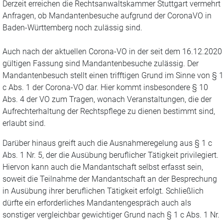
Derzeit erreichen die Rechtsanwaltskammer Stuttgart vermehrt
Anfragen, ob Mandantenbesuche aufgrund der CoronaVO in
Baden-Württemberg noch zulässig sind.
Auch nach der aktuellen Corona-VO in der seit dem 16.12.2020
gültigen Fassung sind Mandantenbesuche zulässig. Der
Mandantenbesuch stellt einen trifftigen Grund im Sinne von § 
c Abs. 1 der Corona-VO dar. Hier kommt insbesondere § 10
Abs. 4 der VO zum Tragen, wonach Veranstaltungen, die der
Aufrechterhaltung der Rechtspflege zu dienen bestimmt sind,
erlaubt sind.
Darüber hinaus greift auch die Ausnahmeregelung aus § 1 c
Abs. 1 Nr. 5, der die Ausübung beruflicher Tätigkeit privilegiert.
Hiervon kann auch die Mandantschaft selbst erfasst sein,
soweit die Teilnahme der Mandantschaft an der Besprechung
in Ausübung ihrer beruflichen Tätigkeit erfolgt. Schließlich
dürfte ein erforderliches Mandantengespräch auch als
sonstiger vergleichbar gewichtiger Grund nach § 1 c Abs. 1 Nr.