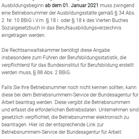
Ausbildungsbeginn
ab dem 01. Januar 2021
muss zwingend
eine Betriebsnummer der Ausbildungsstätte gemäß § 34 Abs.
2 Nr. 10 BBiG i.V.m. § 18 i oder § 18 k des Vierten Buches
Sozialgesetzbuch in das Berufsausbildungsverzeichnis
eingetragen werden.
Die Rechtsanwaltskammer benötigt diese Angabe
insbesondere zum Führen der Berufsbildungsstatistik, die
verpflichtend für das Bundesinstitut für Berufsbildung erstellt
werden muss, § 88 Abs. 2 BBiG.
Falls Sie Ihre Betriebsnummer noch nicht kennen sollten, kann
diese bei dem Betriebsnummern-Service der Bundesagentur für
Arbeit beantrag werden. Diese vergibt die Betriebsnummern
und erfasst die erforderlichen Betriebsdaten. Unternehmen sind
gesetzlich verpflichtet, die Betriebsnummer elektronisch zu
beantragen. Hier ist der entsprechende Link zur
Betriebsnummern-Service der Bundesagentur für Arbeit: