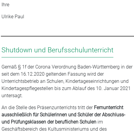
Ihre
Ulrike Paul
Shutdown und Berufsschulunterricht
Gemäß § 1f der Corona Verordnung Baden-Württemberg in der
seit dem 16.12.2020 geltenden Fassung wird der
Unterrichtsbetrieb an Schulen, Kindertageseinrichtungen und
Kindertagespflegestellen bis zum Ablauf des 10. Januar 2021
untersagt.
An die Stelle des Präsenzunterrichts tritt der
Fernunterricht
ausschließlich für Schülerinnen und Schüler der Abschluss-
und Prüfungsklassen der beruflichen Schulen
im
Geschäftsbereich des Kultusministeriums und des