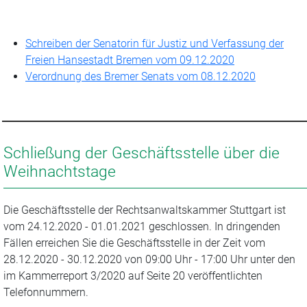
Schreiben der Senatorin für Justiz und Verfassung der
Freien Hansestadt Bremen vom 09.12.2020
Verordnung des Bremer Senats vom 08.12.2020
Schließung der Geschäftsstelle über die
Weihnachtstage
Die Geschäftsstelle der Rechtsanwaltskammer Stuttgart ist
vom 24.12.2020 - 01.01.2021 geschlossen. In dringenden
Fällen erreichen Sie die Geschäftsstelle in der Zeit vom
28.12.2020 - 30.12.2020 von 09:00 Uhr - 17:00 Uhr unter den
im Kammerreport 3/2020 auf Seite 20 veröffentlichten
Telefonnummern.