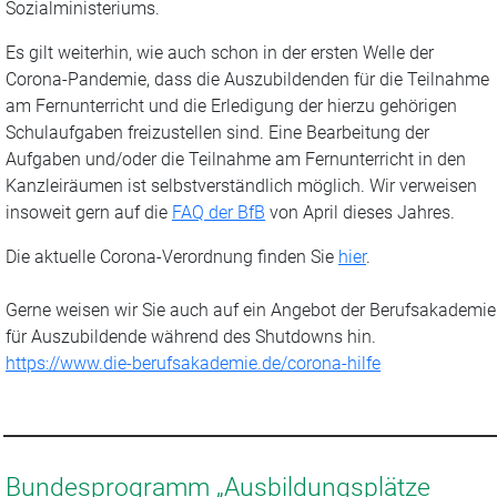
Sozialministeriums.
Es gilt weiterhin, wie auch schon in der ersten Welle der
Corona-Pandemie, dass die Auszubildenden für die Teilnahme
am Fernunterricht und die Erledigung der hierzu gehörigen
Schulaufgaben freizustellen sind. Eine Bearbeitung der
Aufgaben und/oder die Teilnahme am Fernunterricht in den
Kanzleiräumen ist selbstverständlich möglich. Wir verweisen
insoweit gern auf die
FAQ der BfB
von April dieses Jahres.
Die aktuelle Corona-Verordnung finden Sie
hier
.
Gerne weisen wir Sie auch auf ein Angebot der Berufsakademie
für Auszubildende während des Shutdowns hin.
https://www.die-berufsakademie.de/corona-hilfe
Bundesprogramm „Ausbildungsplätze