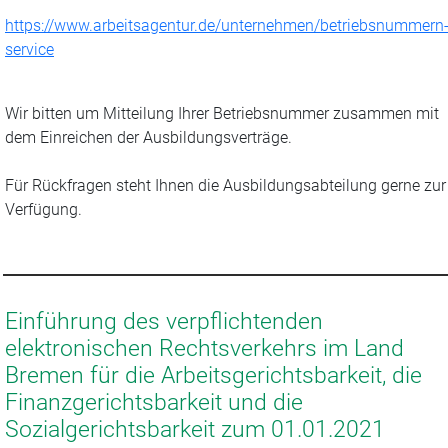
https://www.arbeitsagentur.de/unternehmen/betriebsnummern
service
Wir bitten um Mitteilung Ihrer Betriebsnummer zusammen mit
dem Einreichen der Ausbildungsverträge.
Für Rückfragen steht Ihnen die Ausbildungsabteilung gerne zur
Verfügung.
Einführung des verpflichtenden
elektronischen Rechtsverkehrs im Land
Bremen für die Arbeitsgerichtsbarkeit, die
Finanzgerichtsbarkeit und die
Sozialgerichtsbarkeit zum 01.01.2021