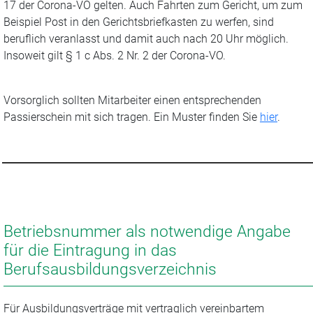
17 der Corona-VO gelten. Auch Fahrten zum Gericht, um zum
Beispiel Post in den Gerichtsbriefkasten zu werfen, sind
beruflich veranlasst und damit auch nach 20 Uhr möglich.
Insoweit gilt § 1 c Abs. 2 Nr. 2 der Corona-VO.
Vorsorglich sollten Mitarbeiter einen entsprechenden
Passierschein mit sich tragen. Ein Muster finden Sie
hier
.
Betriebsnummer als notwendige Angabe
für die Eintragung in das
Berufsausbildungsverzeichnis
Für Ausbildungsverträge mit vertraglich vereinbartem