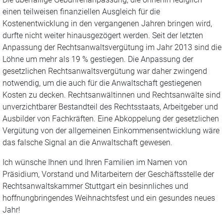
einen teilweisen finanziellen Ausgleich für die
Kostenentwicklung in den vergangenen Jahren bringen wird,
durfte nicht weiter hinausgezögert werden. Seit der letzten
Anpassung der Rechtsanwaltsvergütung im Jahr 2013 sind die
Löhne um mehr als 19 % gestiegen. Die Anpassung der
gesetzlichen Rechtsanwaltsvergütung war daher zwingend
notwendig, um die auch für die Anwaltschaft gestiegenen
Kosten zu decken. Rechtsanwältinnen und Rechtsanwälte sind
unverzichtbarer Bestandteil des Rechtsstaats, Arbeitgeber und
Ausbilder von Fachkräften. Eine Abkoppelung der gesetzlichen
Vergütung von der allgemeinen Einkommensentwicklung wäre
das falsche Signal an die Anwaltschaft gewesen.
Ich wünsche Ihnen und Ihren Familien im Namen von
Präsidium, Vorstand und Mitarbeitern der Geschäftsstelle der
Rechtsanwaltskammer Stuttgart ein besinnliches und
hoffnungbringendes Weihnachtsfest und ein gesundes neues
Jahr!