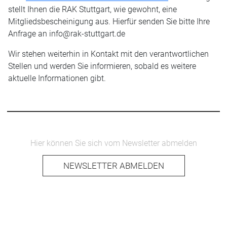
stellt Ihnen die RAK Stuttgart, wie gewohnt, eine
Mitgliedsbescheinigung aus. Hierfür senden Sie bitte Ihre
Anfrage an info@rak-stuttgart.de
Wir stehen weiterhin in Kontakt mit den verantwortlichen
Stellen und werden Sie informieren, sobald es weitere
aktuelle Informationen gibt.
Hier können Sie sich vom Newsletter abmelden
NEWSLETTER ABMELDEN