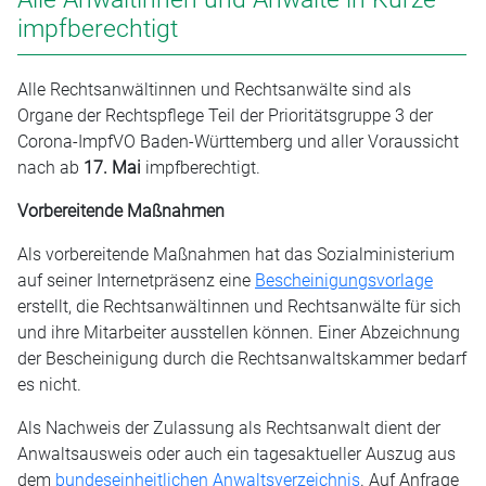
impfberechtigt
Alle Rechtsanwältinnen und Rechtsanwälte sind als
Organe der Rechtspflege Teil der Prioritätsgruppe 3 der
Corona-ImpfVO Baden-Württemberg und aller Voraussicht
nach ab
17. Mai
impfberechtigt.
Vorbereitende Maßnahmen
Als vorbereitende Maßnahmen hat das Sozialministerium
auf seiner Internetpräsenz eine
Bescheinigungsvorlage
erstellt, die Rechtsanwältinnen und Rechtsanwälte für sich
und ihre Mitarbeiter ausstellen können. Einer Abzeichnung
der Bescheinigung durch die Rechtsanwaltskammer bedarf
es nicht.
Als Nachweis der Zulassung als Rechtsanwalt dient der
Anwaltsausweis oder auch ein tagesaktueller Auszug aus
dem
bundeseinheitlichen Anwaltsverzeichnis
. Auf Anfrage