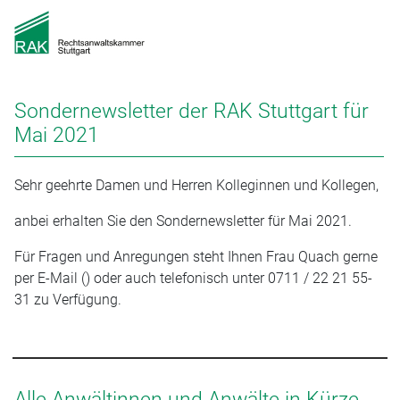
Sondernewsletter der RAK Stuttgart für
Mai 2021
Sehr geehrte Damen und Herren Kolleginnen und Kollegen,
anbei erhalten Sie den Sondernewsletter für Mai 2021.
Für Fragen und Anregungen steht Ihnen Frau Quach gerne
per E-Mail () oder auch telefonisch unter 0711 / 22 21 55-
31 zu Verfügung.
Alle Anwältinnen und Anwälte in Kürze