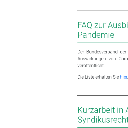
FAQ zur Ausb
Pandemie
Der Bundesverband der F
Auswirkungen von Coron
veröffentlicht.
Die Liste erhalten Sie
hier
Kurzarbeit in
Syndikusrech