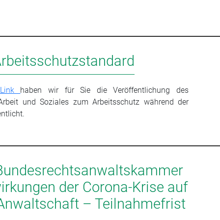
rbeitsschutzstandard
Link
haben wir für Sie die Veröffentlichung des
Arbeit und Soziales zum Arbeitsschutz während der
tlicht.
 Bundesrechtsanwaltskammer
irkungen der Corona-Krise auf
Anwaltschaft – Teilnahmefrist