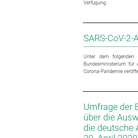
Verfügung.
SARS-CoV-2-A
Unter dem folgenden
Bundesministerium für 
Corona-Pandemie veröffen
Umfrage der
über die Ausw
die deutsche 