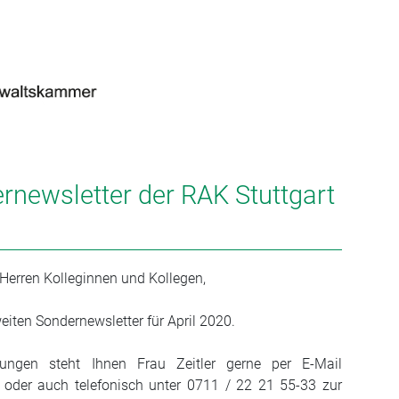
rnewsletter der RAK Stuttgart
Herren Kolleginnen und Kollegen,
eiten Sondernewsletter für April 2020.
ngen steht Ihnen Frau Zeitler gerne per E-Mail
e) oder auch telefonisch unter 0711 / 22 21 55-33 zur