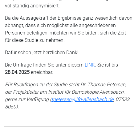
vollständig anonymisiert.
Da die Aussagekraft der Ergebnisse ganz wesentlich davon
abhängt, dass sich möglichst alle angeschriebenen
Personen beteiligen, möchten wir Sie bitten, sich die Zeit
für diese Studie zu nehmen.
Dafür schon jetzt herzlichen Dank!
Die Umfrage finden Sie unter diesem
LINK
. Sie ist bis
28.04.2025
erreichbar.
Für Rückfragen zu der Studie steht Dr. Thomas Petersen,
der Projektleiter am Institut für Demoskopie Allensbach,
gerne zur Verfügung (
tpetersen@ifd-allensbach.de
, 07533
8050).