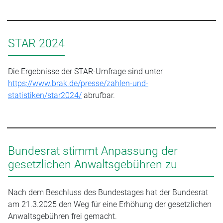
STAR 2024
Die Ergebnisse der STAR-Umfrage sind unter
https://www.brak.de/presse/zahlen-und-
statistiken/star2024/
abrufbar.
Bundesrat stimmt Anpassung der
gesetzlichen Anwaltsgebühren zu
Nach dem Beschluss des Bundestages hat der Bundesrat
am 21.3.2025 den Weg für eine Erhöhung der gesetzlichen
Anwaltsgebühren frei gemacht.