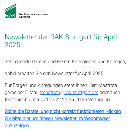
Newsletter der RAK Stuttgart für April
2025
Sehr geehrte Damen und Herren Kolleginnen und Kollegen,
anbei erhalten Sie den Newsletter für April 2025.
Für Fragen und Anregungen steht Ihnen Herr Mastrota
gerne per E-Mail (
mastrota@rak-stuttgart.de
) oder auch
telefonisch unter 0711 / 22 21 55-10 zu Verfügung.
Sollte die Darstellung nicht korrekt funktionieren, klicken
Sie bitte hier um diesen Newsletter im Webbrowser
anzuzeigen.