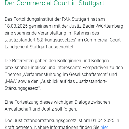
Der Commercial-Court in Stuttgart
Das Fortbildungsinstitut der RAK Stuttgart hat am
18.03.2025 gemeinsam mit der Justiz Baden-Württemberg
eine spannende Veranstaltung im Rahmen des
„Justizstandort-Stärkungsgesetzes“ im Commercial Court -
Landgericht Stuttgart ausgerichtet.
Die Referenten gaben den Kolleginnen und Kollegen
praxisnahe Einblicke und interessante Perspektiven zu den
Themen „Verfahrensführung im Gesellschaftsrecht“ und
„M&A“ sowie den „Ausblick auf das Justizstandort-
Stärkungsgesetz".
Eine Fortsetzung dieses wichtigen Dialogs zwischen
Anwaltschaft und Justiz soll folgen.
Das Justizstandortstärkungsgesetz ist am 01.04.2025 in
Kraft getreten. Nähere Informationen finden Sie
hier.