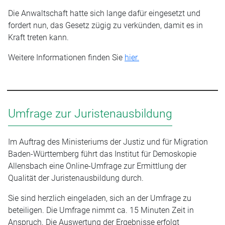
Die Anwaltschaft hatte sich lange dafür eingesetzt und
fordert nun, das Gesetz zügig zu verkünden, damit es in
Kraft treten kann.
Weitere Informationen finden Sie
hier.
Umfrage zur Juristenausbildung
Im Auftrag des Ministeriums der Justiz und für Migration
Baden-Württemberg führt das Institut für Demoskopie
Allensbach eine Online-Umfrage zur Ermittlung der
Qualität der Juristenausbildung durch.
Sie sind herzlich eingeladen, sich an der Umfrage zu
beteiligen. Die Umfrage nimmt ca. 15 Minuten Zeit in
Anspruch. Die Auswertung der Ergebnisse erfolgt