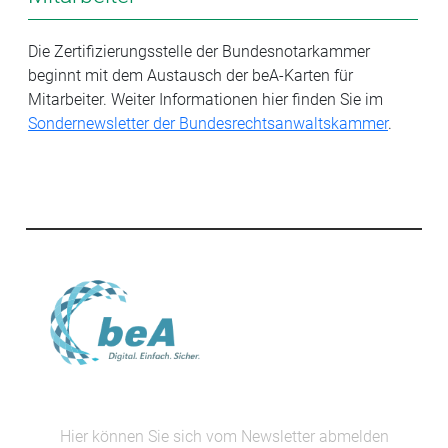
Die Zertifizierungsstelle der Bundesnotarkammer
beginnt mit dem Austausch der beA-Karten für
Mitarbeiter. Weiter Informationen hier finden Sie im
Sondernewsletter der Bundesrechtsanwaltskammer
.
Hier können Sie sich vom Newsletter abmelden