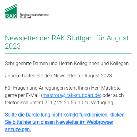
Newsletter der RAK Stuttgart für August
2023
Sehr geehrte Damen und Herren Kolleginnen und Kollegen,
anbei erhalten Sie den Newsletter für August 2023.
Für Fragen und Anregungen steht Ihnen Herr Mastrota
gerne per E-Mail (
mastrota@rak-stuttgart.de
) oder auch
telefonisch unter 0711 / 22 21 55-10 zu Verfügung.
Sollte die Darstellung nicht korrekt funktionieren, klicken
Sie bitte hier um diesen Newsletter im Webbrowser
anzuzeigen.