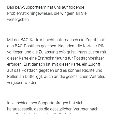
Das beA-Supportteam hat uns auf folgende
Problematik hingewiesen, die wir gern an Sie
weitergeben:
Mit der BAG-Karte ist nicht automatisch ein Zugriff auf
das BAG-Postfach gegeben. Nachdem die Karten / PIN
vorliegen und die Zulassung erfolgt ist, muss zuerst mit
dieser Karte eine Erstregistrierung für Postfachbesitzer
erfolgen. Erst danach ist, mit dieser Karte, ein Zugriff
auf das Postfach gegeben und es können Rechte und
Rollen an Dritte, ggf. auch an die gesetzlichen Vertreter,
vergeben werden.
In verschiedenen Supportanfragen hat sich
herausgestellt, dass die gesetzlichen Vertreter nach