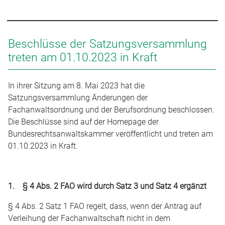
Beschlüsse der Satzungsversammlung
treten am 01.10.2023 in Kraft
In ihrer Sitzung am 8. Mai 2023 hat die
Satzungsversammlung Änderungen der
Fachanwaltsordnung und der Berufsordnung beschlossen.
Die Beschlüsse sind auf der Homepage der
Bundesrechtsanwaltskammer veröffentlicht und treten am
01.10.2023 in Kraft.
1. § 4 Abs. 2 FAO wird durch Satz 3 und Satz 4 ergänzt
§ 4 Abs. 2 Satz 1 FAO regelt, dass, wenn der Antrag auf
Verleihung der Fachanwaltschaft nicht in dem