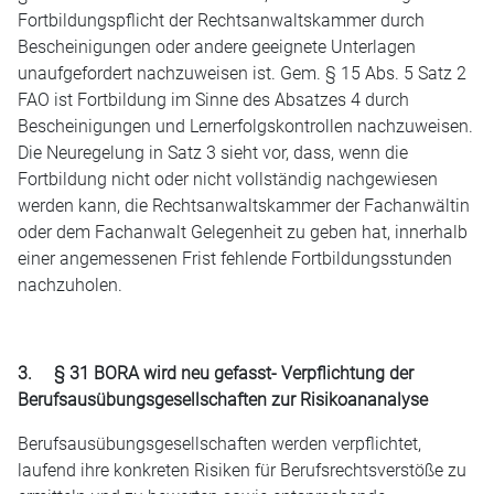
Fortbildungspflicht der Rechtsanwaltskammer durch
Bescheinigungen oder andere geeignete Unterlagen
unaufgefordert nachzuweisen ist. Gem. § 15 Abs. 5 Satz 2
FAO ist Fortbildung im Sinne des Absatzes 4 durch
Bescheinigungen und Lernerfolgskontrollen nachzuweisen.
Die Neuregelung in Satz 3 sieht vor, dass, wenn die
Fortbildung nicht oder nicht vollständig nachgewiesen
werden kann, die Rechtsanwaltskammer der Fachanwältin
oder dem Fachanwalt Gelegenheit zu geben hat, innerhalb
einer angemessenen Frist fehlende Fortbildungsstunden
nachzuholen.
3. § 31 BORA wird neu gefasst- Verpflichtung der
Berufsausübungsgesellschaften zur Risikoananalyse
Berufsausübungsgesellschaften werden verpflichtet,
laufend ihre konkreten Risiken für Berufsrechtsverstöße zu