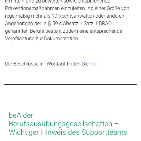
ermitteln und zu bewerten sowie entsprechende
Präventionsmaßnahmen einzuleiten. Ab einer Größe von
regelmäßig mehr als 10 Rechtsanwälten oder anderen
Angehörigen der in § 59 c Absatz 1 Satz 1 BRAO
genannten Berufe besteht zudem eine entsprechende
Verpflichtung zur Dokumentation.
Die Beschlüsse im Wortlaut finden Sie
hier
.
beA der
Berufsausübungsgesellschaften –
Wichtiger Hinweis des Supportteams