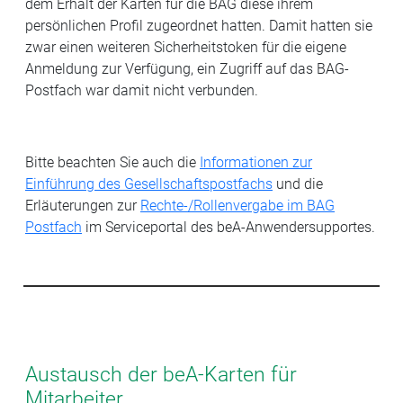
dem Erhalt der Karten für die BAG diese ihrem
persönlichen Profil zugeordnet hatten. Damit hatten sie
zwar einen weiteren Sicherheitstoken für die eigene
Anmeldung zur Verfügung, ein Zugriff auf das BAG-
Postfach war damit nicht verbunden.
Bitte beachten Sie auch die
Informationen zur
Einführung des Gesellschaftspostfachs
und die
Erläuterungen zur
Rechte-/Rollenvergabe im BAG
Postfach
im Serviceportal des beA-Anwendersupportes.
Austausch der beA-Karten für
Mitarbeiter