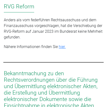
RVG Reform
Anders als vom federführen Rechtsausschuss und dem
Finanzausschuss vorgeschlagen, hat die Verschiebung der
RVG-Reform auf Januar 2023 im Bundesrat keine Mehrheit
gefunden.
Nähere Informationen finden Sie
hier.
Bekanntmachung zu den
Rechtsverordnungen über die Führung
und Übermittlung elektronischer Akten,
die Erstellung und Übermittlung
elektronischer Dokumente sowie die
Einsichtnahme in elektronische Akten