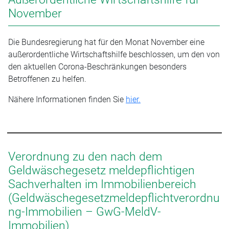
November
Die Bundesregierung hat für den Monat November eine
außerordentliche Wirtschaftshilfe beschlossen, um den von
den aktuellen Corona-Beschränkungen besonders
Betroffenen zu helfen.
Nähere Informationen finden Sie
hier.
Verordnung zu den nach dem
Geldwäschegesetz meldepflichtigen
Sachverhalten im Immobilienbereich
(Geldwäschegesetzmeldepflichtverordnu
ng-Immobilien – GwG-MeldV-
Immobilien)