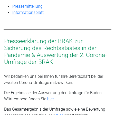
Pressemitteilung
Informationsblatt
Presseerklärung der BRAK zur
Sicherung des Rechtsstaates in der
Pandemie & Auswertung der 2. Corona-
Umfrage der BRAK
Wir bedanken uns bei Ihnen für Ihre Bereitschaft bei der
zweiten Corona-Umfrage mitzuwirken.
Die Ergebnisse der Auswertung der Umfrage für Baden-
Württemberg finden Sie
hier
.
Das Gesamtergebnis der Umfrage sowie eine Bewertung