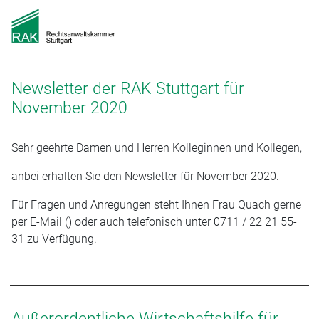
Newsletter der RAK Stuttgart für
November 2020
Sehr geehrte Damen und Herren Kolleginnen und Kollegen,
anbei erhalten Sie den Newsletter für November 2020.
Für Fragen und Anregungen steht Ihnen Frau Quach gerne
per E-Mail () oder auch telefonisch unter 0711 / 22 21 55-
31 zu Verfügung.
Außerordentliche Wirtschaftshilfe für