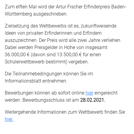
Zum elften Mal wird der Artur Fischer Erfinderpreis Baden-
Württemberg ausgeschrieben.
Zielsetzung des Wettbewerbs ist es, zukunftweisende
Ideen von privaten Erfinderinnen und Erfindern
auszuzeichnen. Der Preis wird alle zwei Jahre verliehen.
Dabei werden Preisgelder in Höhe von insgesamt
36.000,00 € (davon sind 13.500,00 € für einen
Schülerwettbewerb bestimmt) vergeben.
Die Teilnahmebedingungen können Sie im
Informationsblatt entnehmen.
Bewerbungen können ab sofort online
hier
eingereicht
werden. Bewerbungsschluss ist am
28.02.2021.
Weitergehende Informationen zum Wettbewerb finden Sie
hier.