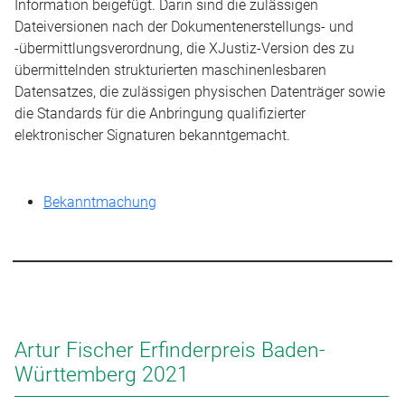
Information beigefügt. Darin sind die zulässigen
Dateiversionen nach der Dokumentenerstellungs- und
-übermittlungsverordnung, die XJustiz-Version des zu
übermittelnden strukturierten maschinenlesbaren
Datensatzes, die zulässigen physischen Datenträger sowie
die Standards für die Anbringung qualifizierter
elektronischer Signaturen bekanntgemacht.
Bekanntmachung
Artur Fischer Erfinderpreis Baden-
Württemberg 2021