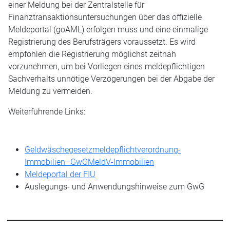
einer Meldung bei der Zentralstelle für
Finanztransaktionsuntersuchungen über das offizielle
Meldeportal (goAML) erfolgen muss und eine einmalige
Registrierung des Berufsträgers voraussetzt. Es wird
empfohlen die Registrierung möglichst zeitnah
vorzunehmen, um bei Vorliegen eines meldepflichtigen
Sachverhalts unnötige Verzögerungen bei der Abgabe der
Meldung zu vermeiden.
Weiterführende Links:
Geldwäschegesetzmeldepflichtverordnung-
Immobilien–GwGMeldV-Immobilien
Meldeportal der FIU
Auslegungs- und Anwendungshinweise zum GwG