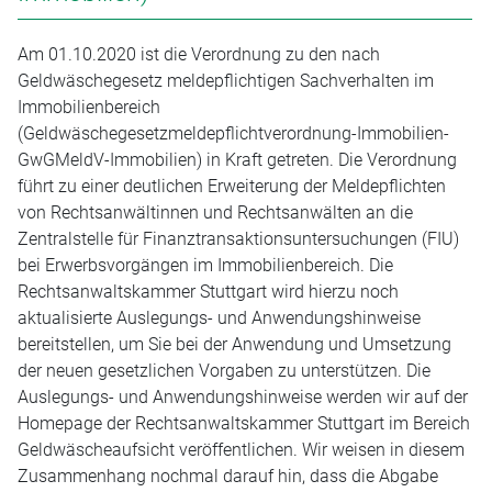
Am 01.10.2020 ist die Verordnung zu den nach
Geldwäschegesetz meldepflichtigen Sachverhalten im
Immobilienbereich
(Geldwäschegesetzmeldepflichtverordnung-Immobilien-
GwGMeldV-Immobilien) in Kraft getreten. Die Verordnung
führt zu einer deutlichen Erweiterung der Meldepflichten
von Rechtsanwältinnen und Rechtsanwälten an die
Zentralstelle für Finanztransaktionsuntersuchungen (FIU)
bei Erwerbsvorgängen im Immobilienbereich. Die
Rechtsanwaltskammer Stuttgart wird hierzu noch
aktualisierte Auslegungs- und Anwendungshinweise
bereitstellen, um Sie bei der Anwendung und Umsetzung
der neuen gesetzlichen Vorgaben zu unterstützen. Die
Auslegungs- und Anwendungshinweise werden wir auf der
Homepage der Rechtsanwaltskammer Stuttgart im Bereich
Geldwäscheaufsicht veröffentlichen. Wir weisen in diesem
Zusammenhang nochmal darauf hin, dass die Abgabe