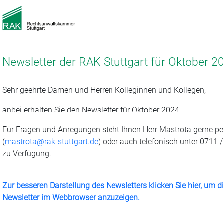
Newsletter der RAK Stuttgart für Oktober 2
Sehr geehrte Damen und Herren Kolleginnen und Kollegen,
anbei erhalten Sie den Newsletter für Oktober 2024.
Für Fragen und Anregungen steht Ihnen Herr Mastrota gerne pe
(
mastrota@rak-stuttgart.de
) oder auch telefonisch unter 0711 
zu Verfügung.
Zur besseren Darstellung des Newsletters klicken Sie hier, um d
Newsletter im Webbrowser anzuzeigen.