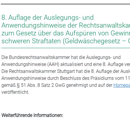
8. Auflage der Auslegungs- und
Anwendungshinweise der Rechtsanwaltsk
zum Gesetz über das Aufspüren von Gewin
schweren Straftaten (Geldwäschegesetz –
Die Bundesrechtsanwaltskammer hat die Auslegungs- und
Anwendungshinweise (AAH) aktualisiert und eine 8. Auflage verö
Die Rechtsanwaltskammer Stuttgart hat die 8. Auflage der Aus
Anwendungshinweise durch Beschluss des Präsidiums vom 11
gemäß § 51 Abs. 8 Satz 2 GwG genehmigt und auf der
Homep
veröffentlicht.
Weiterführende Informationen: