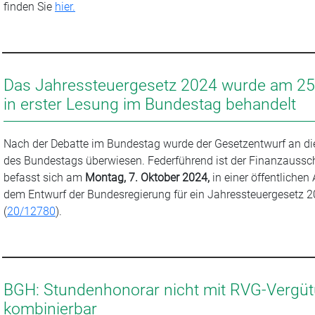
finden Sie
hier.
Das Jahressteuergesetz 2024 wurde am 25
in erster Lesung im Bundestag behandelt
Nach der Debatte im Bundestag wurde der Gesetzentwurf an d
des Bundestags überwiesen. Federführend ist der Finanzaussch
befasst sich am
Montag, 7. Oktober 2024,
in einer öffentlichen
dem Entwurf der Bundesregierung für ein Jahressteuergesetz 
(
20/12780
).
BGH: Stundenhonorar nicht mit RVG-Vergü
kombinierbar