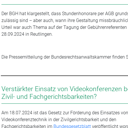
Der BGH hat klargestellt, dass Stundenhonorare per AGB grund
zulässig sind – aber auch, wann ihre Gestaltung missbräuchlich
Urteil war auch Thema auf der Tagung der Gebührenreferente
28.09.2024 in Reutlingen.
Die Pressemitteilung der Bundesrechtsanwaltskammer finden 
Verstärkter Einsatz von Videokonferenzen b
Zivil- und Fachgerichtsbarkeiten?
Am 18.07.2024 ist das Gesetz zur Förderung des Einsatzes vo
Videokonferenztechnik in der Zivilgerichtsbarkeit und den
Fachgerichtsbarkeiten im
Bundesgesetzblatt
veröffentlicht wo