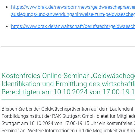
https://www.brak.de/newsroom/news/geldwaeschepraeven
auslegungs-und-anwendungshinweise-zum-geldwaescheg
https://www.brak.de/anwaltschaft/berufsrecht/geldwaesc
Kostenfreies Online-Seminar „Geldwäscheg
Identifikation und Ermittlung des wirtschaftl
Berechtigten am 10.10.2024 von 17.00-19.
Bleiben Sie bei der Geldwäscheprävention auf dem Laufenden!
Fortbildungsinstitut der RAK Stuttgart GmbH bietet für Mitglied
Stuttgart am 10.10.2024 von 17.00-19.15 Uhr ein kostenfreies 
Seminar an. Weitere Informationen und die Möglichkeit zur A