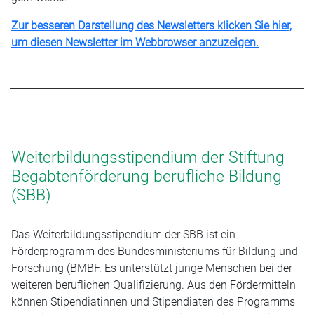
Zur besseren Darstellung des Newsletters klicken Sie hier,
um diesen Newsletter im Webbrowser anzuzeigen.
Weiterbildungsstipendium der Stiftung
Begabtenförderung berufliche Bildung
(SBB)
Das Weiterbildungsstipendium der SBB ist ein
Förderprogramm des Bundesministeriums für Bildung und
Forschung (BMBF. Es unterstützt junge Menschen bei der
weiteren beruflichen Qualifizierung. Aus den Fördermitteln
können Stipendiatinnen und Stipendiaten des Programms