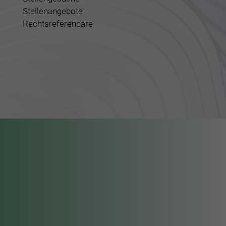
Stellenangebote
Rechtsreferendare