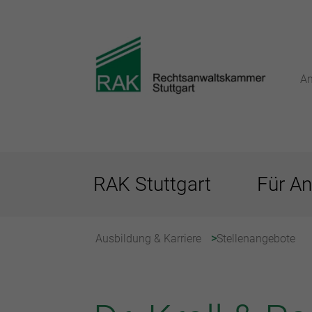
An
RAK Stuttgart
Für An
Ausbildung & Karriere
Stellenangebote