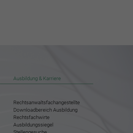
Ausbildung & Karriere
Rechtsanwaltsfachangestellte
Downloadbereich Ausbildung
Rechtsfachwirte
Ausbildungssiegel
Stellengesuche