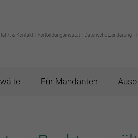
fahrt & Kontakt
|
Fortbildungsinstitut
|
Datenschutzerklärung
|
wälte
Für Mandanten
Ausbi