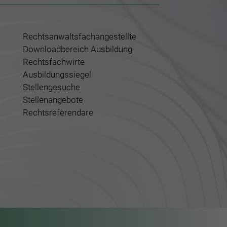
Rechtsanwaltsfachangestellte
Downloadbereich Ausbildung
Rechtsfachwirte
Ausbildungssiegel
Stellengesuche
Stellenangebote
Rechtsreferendare