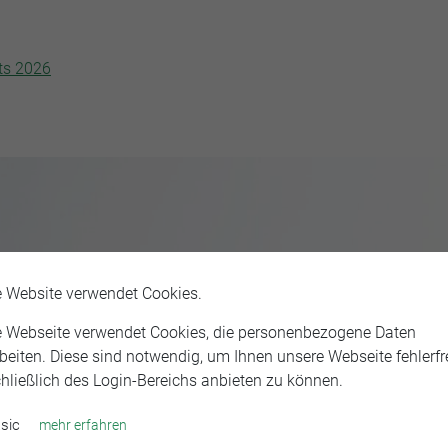
ts 2026
e Website verwendet Cookies.
e Webseite verwendet Cookies, die personenbezogene Daten
beiten. Diese sind notwendig, um Ihnen unsere Webseite fehlerfre
hließlich des Login-Bereichs anbieten zu können.
sic
mehr erfahren