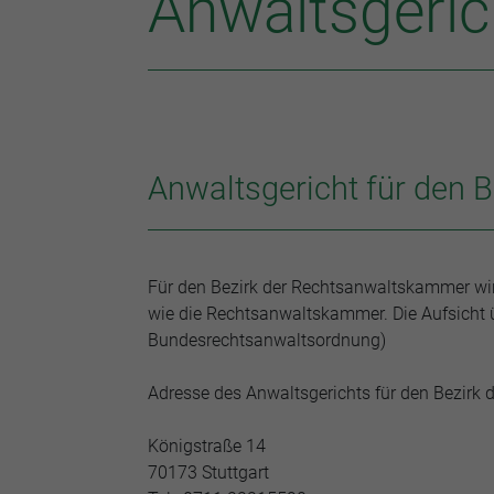
Anwaltsgeric
Anwaltsgericht für den B
Für den Bezirk der Rechtsanwaltskammer wird
wie die Rechtsanwaltskammer. Die Aufsicht ü
Bundesrechtsanwaltsordnung)
Adresse des Anwaltsgerichts für den Bezirk 
Königstraße 14
70173 Stuttgart