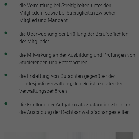
die Vermittlung bei Streitigkeiten unter den
Mitgliedern sowie bei Streitigkeiten zwischen
Mitglied und Mandant
die Überwachung der Erfüllung der Berufspflichten
der Mitglieder
die Mitwirkung an der Ausbildung und Prüfungen von
Studierenden und Referendaren
die Erstattung von Gutachten gegenüber der
Landesjustizverwaltung, den Gerichten oder den
Verwaltungsbehörden
die Erfüllung der Aufgaben als zuständige Stelle für
die Ausbildung der Rechtsanwaltsfachangestellten