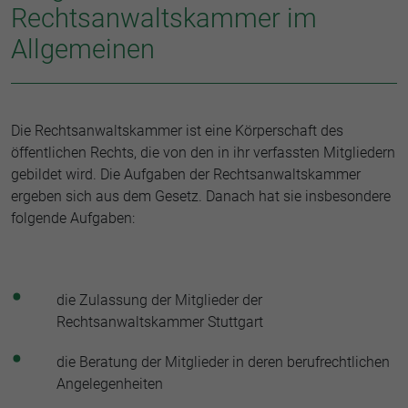
Rechtsanwaltskammer im
Allgemeinen
Die Rechtsanwaltskammer ist eine Körperschaft des
öffentlichen Rechts, die von den in ihr verfassten Mitgliedern
gebildet wird. Die Aufgaben der Rechtsanwaltskammer
ergeben sich aus dem Gesetz. Danach hat sie insbesondere
folgende Aufgaben:
die Zulassung der Mitglieder der
Rechtsanwaltskammer Stuttgart
die Beratung der Mitglieder in deren berufrechtlichen
Angelegenheiten