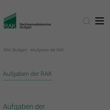
RAK Stuttgart
Aufgaben der RAK
Aufgaben der RAK
Aufgaben der