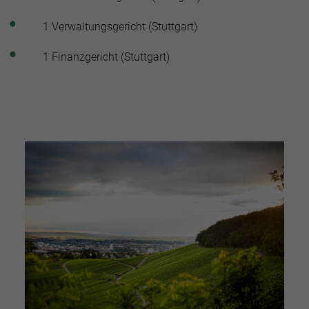
1 Verwaltungsgericht (Stuttgart)
1 Finanzgericht (Stuttgart)