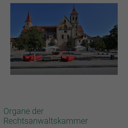
Organe der
Rechtsanwaltskammer