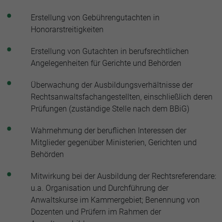
Erstellung von Gebührengutachten in
Honorarstreitigkeiten
Erstellung von Gutachten in berufsrechtlichen
Angelegenheiten für Gerichte und Behörden
Überwachung der Ausbildungsverhältnisse der
Rechtsanwaltsfachangestellten, einschließlich deren
Prüfungen (zuständige Stelle nach dem BBiG)
Wahrnehmung der beruflichen Interessen der
Mitglieder gegenüber Ministerien, Gerichten und
Behörden
Mitwirkung bei der Ausbildung der Rechtsreferendare:
u.a. Organisation und Durchführung der
Anwaltskurse im Kammergebiet; Benennung von
Dozenten und Prüfern im Rahmen der