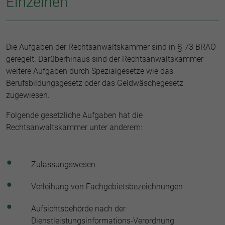
Einzelnen
Die Aufgaben der Rechtsanwaltskammer sind in § 73 BRAO
geregelt. Darüberhinaus sind der Rechtsanwaltskammer
weitere Aufgaben durch Spezialgesetze wie das
Berufsbildungsgesetz oder das Geldwäschegesetz
zugewiesen.
Folgende gesetzliche Aufgaben hat die
Rechtsanwaltskammer unter anderem:
Zulassungswesen
Verleihung von Fachgebietsbezeichnungen
Aufsichtsbehörde nach der
Dienstleistungsinformations-Verordnung