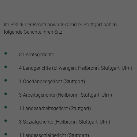
Im Bezirk der Rechtsanwaltskammer Stuttgart haben
folgende Gerichte ihren Sitz:
31 Amtsgerichte
4 Landgerichte (Ellwangen, Heilbronn, Stuttgart, Ulm)
1 Oberlandesgericht (Stuttgart)
3 Arbeitsgerichte (Heilbronn, Stuttgart, Ulm)
1 Landesarbeitsgericht (Stuttgart)
3 Sozialgerichte (Heilbronn, Stuttgart, Ulm)
1 Landessozialgericht (Stuttgart)