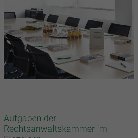
Aufgaben der
Rechtsanwaltskammer im