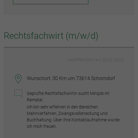
Rechtsfachwirt (m/w/d)
Veröffentlicht am 20.02.2026
Wunschort: 30 Km um 73614 Schorndorf
Geprüfte Rechtsfachwirtin sucht Minijob im
Remstal.
Ich bin sehr erfahren in den Bereichen
Mahnverfahren, Zwangsvollstreckung und
Buchhaltung. Über Ihre Kontaktaufnahme würde
ich mich freuen.