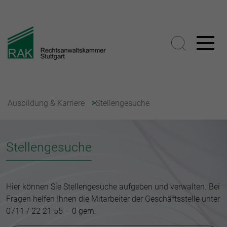
Ausbildung & Karriere
Stellengesuche
Stellengesuche
Hier können Sie Stellengesuche aufgeben und verwalten. Bei
Fragen helfen Ihnen die Mitarbeiter der Geschäftsstelle unter
0711 / 22 21 55 – 0 gern.