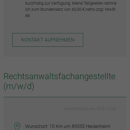
kurzfristig zur Verfügung. Meine Tätigkeiten rechne
ich zum Stundensatz von 40,00 € netto zzgl. MwSt.
ab.
KONTAKT AUFNEHMEN
Rechtsanwaltsfachangestellte
(m/w/d)
Veröffentlicht am 19.01.2026
Wunschort: 10 Km um 89555 Heidenheim