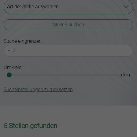
Art der Stelle auswählen
Stellen suchen
Suche eingrenzen:
Umkreis :
5 km
Sucheinstellungen zurücksetzen
5 Stellen gefunden