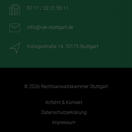
07 11 / 22 21 55-11
info@rak-stuttgart.de
Königsstraße 14, 70173 Stuttgart
© 2026 Rechtsanwaltskammer Stuttgart
Anfahrt & Kontakt
Datenschutzerklärung
Impressum