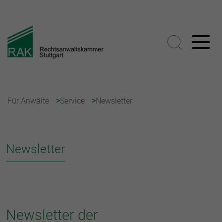
Für Anwälte
Service
Newsletter
Newsletter
Newsletter der