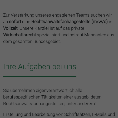
Zur Verstärkung unseres engagierten Teams suchen wir
ab
sofort
eine
Rechtsanwaltsfachangestellte (m/w/d)
in
Vollzeit
. Unsere Kanzlei ist auf das private
Wirtschaftsrecht
spezialisiert und betreut Mandanten aus
dem gesamten Bundesgebiet.
Ihre Aufgaben bei uns
Sie übernehmen eigenverantwortlich alle
berufsspezifischen Tätigkeiten einer ausgebildeten
Rechtsanwaltsfachangestellten, unter anderem:
Erstellung und Bearbeitung von Schriftsätzen, E-Mails und