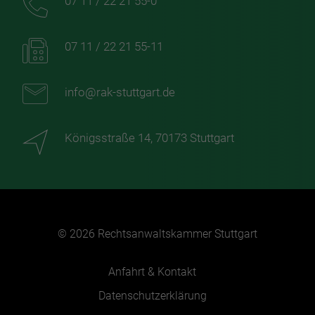
07 11 / 22 21 55-0
07 11 / 22 21 55-11
info@rak-stuttgart.de
Königsstraße 14, 70173 Stuttgart
© 2026 Rechtsanwaltskammer Stuttgart
Anfahrt & Kontakt
Datenschutzerklärung