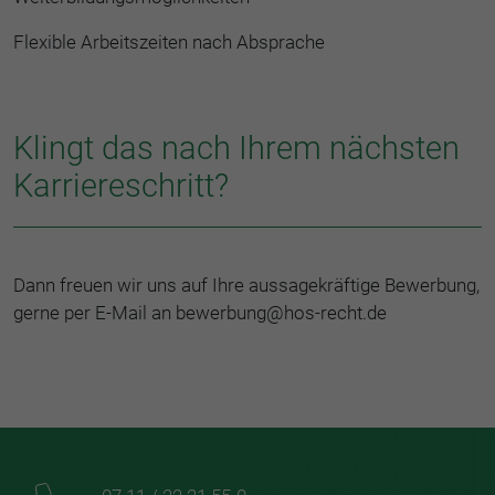
Flexible Arbeitszeiten nach Absprache
Klingt das nach Ihrem nächsten
Karriereschritt?
Dann freuen wir uns auf Ihre aussagekräftige Bewerbung,
gerne per E-Mail an bewerbung@hos-recht.de