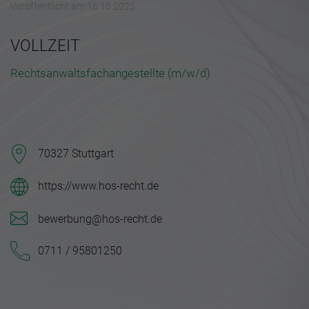
Veröffentlicht am 16.10.2025
VOLLZEIT
Rechtsanwaltsfachangestellte (m/w/d)
70327 Stuttgart
https://www.hos-recht.de
bewerbung@hos-recht.de
0711 / 95801250