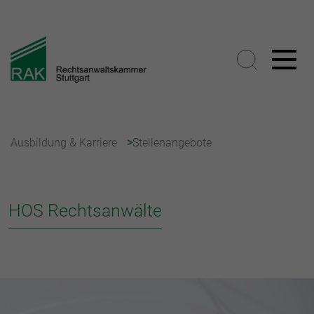
Ausbildung & Karriere
Stellenangebote
HOS Rechtsanwälte