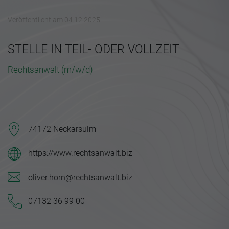
Veröffentlicht am 04.12.2025
STELLE IN TEIL- ODER VOLLZEIT
Rechtsanwalt (m/w/d)
74172 Neckarsulm
https://www.rechtsanwalt.biz
oliver.horn@rechtsanwalt.biz
07132 36 99 00