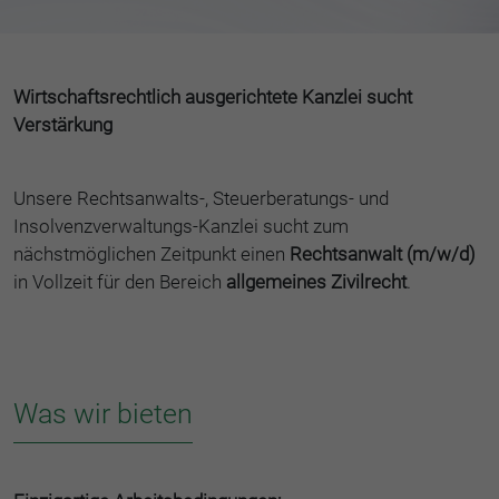
Wirtschaftsrechtlich ausgerichtete Kanzlei sucht
Verstärkung
Unsere Rechtsanwalts-, Steuerberatungs- und
Insolvenzverwaltungs-Kanzlei sucht zum
nächstmöglichen Zeitpunkt einen
Rechtsanwalt (m/w/d)
in Vollzeit für den Bereich
allgemeines Zivilrecht
.
Was wir bieten