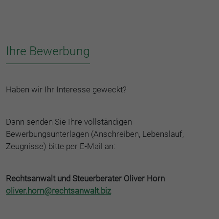
Ihre Bewerbung
Haben wir Ihr Interesse geweckt?
Dann senden Sie Ihre vollständigen
Bewerbungsunterlagen (Anschreiben, Lebenslauf,
Zeugnisse) bitte per E-Mail an:
Rechtsanwalt und Steuerberater Oliver Horn
oliver.horn@rechtsanwalt.biz