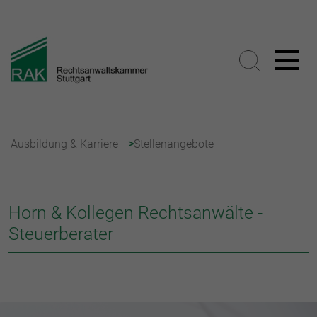
Ausbildung & Karriere
Stellenangebote
Horn & Kollegen Rechtsanwälte -
Steuerberater