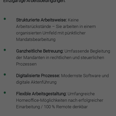
Einzigartige Arbeitsbedingungen:
Strukturierte Arbeitsweise:
Keine
Arbeitsrückstände – Sie arbeiten in einem
organisierten Umfeld mit pünktlicher
Mandatsbearbeitung
Ganzheitliche Betreuung:
Umfassende Begleitung
der Mandanten in rechtlichen und steuerlichen
Prozessen
Digitalisierte Prozesse:
Modernste Software und
digitale Aktenführung
Flexible Arbeitsgestaltung:
Umfangreiche
Homeoffice-Möglichkeiten nach erfolgreicher
Einarbeitung / 100 % Remote denkbar