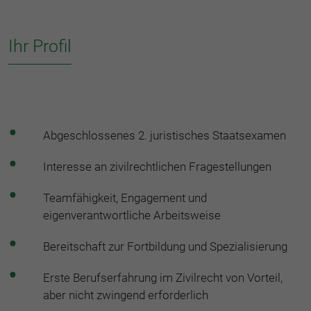
Ihr Profil
Abgeschlossenes 2. juristisches Staatsexamen
Interesse an zivilrechtlichen Fragestellungen
Teamfähigkeit, Engagement und
eigenverantwortliche Arbeitsweise
Bereitschaft zur Fortbildung und Spezialisierung
Erste Berufserfahrung im Zivilrecht von Vorteil,
aber nicht zwingend erforderlich