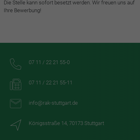
Die Stelle kann sofort besetzt werden. Wir freuen uns auf
Ihre Bewerbung!
07 11 / 22 21 55-0
07 11 / 22 21 55-11
info@rak-stuttgart.de
Königsstraße 14, 70173 Stuttgart