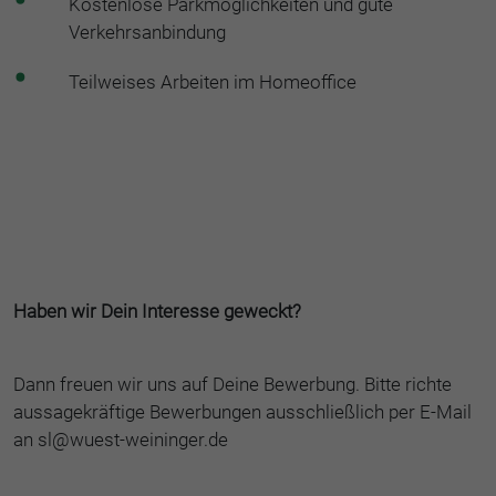
Kostenlose Parkmöglichkeiten und gute
Verkehrsanbindung
Teilweises Arbeiten im Homeoffice
Haben wir Dein Interesse geweckt?
Dann freuen wir uns auf Deine Bewerbung. Bitte richte
aussagekräftige Bewerbungen ausschließlich per E-Mail
an sl@wuest-weininger.de