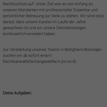
Rechtsschutz auf. Unser Ziel war es von Anfang an,
unseren Mandanten mit professioneller Expertise und
persönlicher Betreuung zur Seite zu stehen. Wir sind stolz
darauf, dass unsere Kanzlei im Laufe der Jahre
gewachsen ist und wir unsere Dienstleistungen
kontinuierlich erweitert haben.
Zur Verstärkung unseres Teams in Bietigheim-Bissingen
suchen wir ab sofort eine/n
Rechtsanwaltsfachangestellte/n (m/w/d).
Deine Aufgaben: