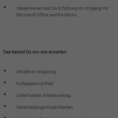
Idealerweise hast Du Erfahrung im Umgang mit
Microsoft Office und RA-Micro.
Das kannst Du von uns erwarten:
Attraktive Vergütung
Kollegiales Umfeld
Unbefristeter Arbeitsvertrag
Weiterbildungsmöglichkeiten