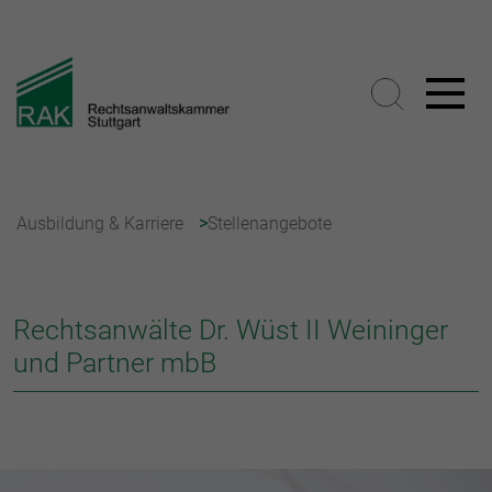
Ausbildung & Karriere
Stellenangebote
Rechtsanwälte Dr. Wüst II Weininger
und Partner mbB