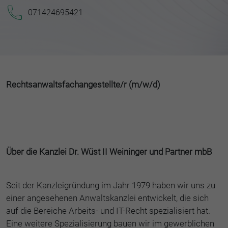
071424695421
Rechtsanwaltsfachangestellte/r (m/w/d)
Über die Kanzlei Dr. Wüst II Weininger und Partner mbB
Seit der Kanzleigründung im Jahr 1979 haben wir uns zu
einer angesehenen Anwaltskanzlei entwickelt, die sich
auf die Bereiche Arbeits- und IT-Recht spezialisiert hat.
Eine weitere Spezialisierung bauen wir im gewerblichen