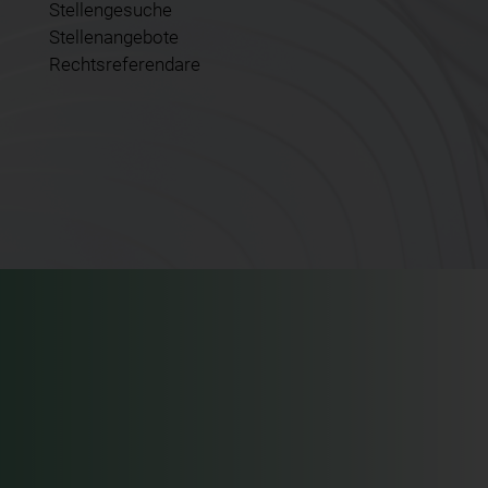
Stellengesuche
Stellenangebote
Rechtsreferendare