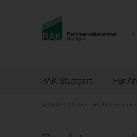
An
RAK Stuttgart
Für An
Ausbildung & Karriere
Rechtsanwaltsfach