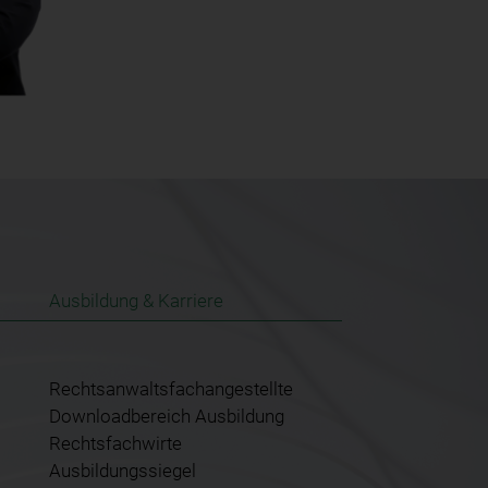
Ausbildung & Karriere
Rechtsanwaltsfachangestellte
Downloadbereich Ausbildung
Rechtsfachwirte
Ausbildungssiegel