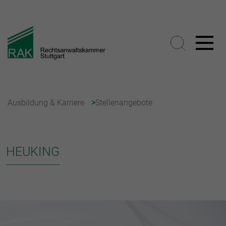
Ausbildung & Karriere
Stellenangebote
HEUKING