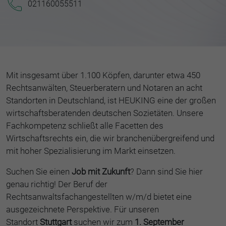
021160055511
Mit insgesamt über 1.100 Köpfen, darunter etwa 450
Rechtsanwälten, Steuerberatern und Notaren an acht
Standorten in Deutschland, ist HEUKING eine der großen
wirtschaftsberatenden deutschen Sozietäten. Unsere
Fachkompetenz schließt alle Facetten des
Wirtschaftsrechts ein, die wir branchenübergreifend und
mit hoher Spezialisierung im Markt einsetzen.
Suchen Sie einen
Job mit Zukunft
? Dann sind Sie hier
genau richtig! Der Beruf der
Rechtsanwaltsfachangestellten w/m/d bietet eine
ausgezeichnete Perspektive. Für unseren
Standort
Stuttgart
suchen wir zum
1. September