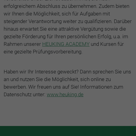
erfolgreichem Abschluss zu übernehmen. Zudem bieten
wir Ihnen die Möglichkeit, sich für Aufgaben mit
steigender Verantwortung weiter zu qualifizieren. Darüber
hinaus erwartet Sie eine attraktive Vergütung sowie die
gezielte Förderung für Ihren persönlichen Erfolg, u.a. im
Rahmen unserer
HEUKING ACADEMY
und Kursen für
eine gezielte Prüfungsvorbereitung.
Haben wir Ihr Interesse geweckt? Dann sprechen Sie uns
an und nutzen Sie die Möglichkeit, sich online zu
bewerben. Wir freuen uns auf Sie! Informationen zum
Datenschutz unter:
www.heuking.de