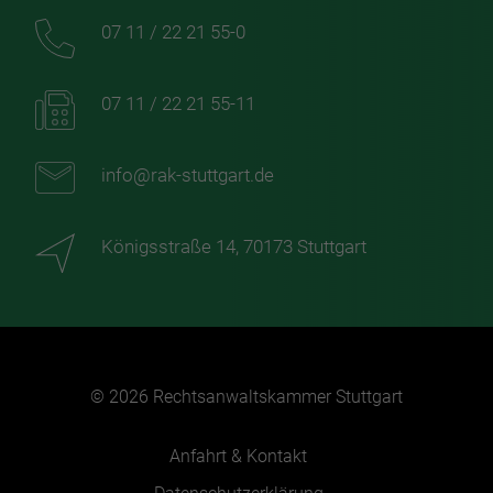
07 11 / 22 21 55-0
07 11 / 22 21 55-11
info@rak-stuttgart.de
Königsstraße 14, 70173 Stuttgart
© 2026 Rechtsanwaltskammer Stuttgart
Anfahrt & Kontakt