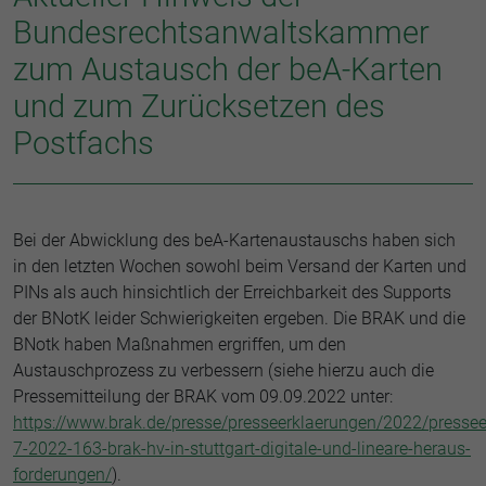
Bundesrechtsanwaltskammer
zum Austausch der beA-Karten
und zum Zurücksetzen des
Postfachs
Bei der Abwicklung des beA-Kartenaustauschs haben sich
in den letzten Wochen sowohl beim Versand der Karten und
PINs als auch hinsichtlich der Erreichbarkeit des Supports
der BNotK leider Schwierigkeiten ergeben. Die BRAK und die
BNotk haben Maßnahmen ergriffen, um den
Austauschprozess zu verbessern (siehe hierzu auch die
Pressemitteilung der BRAK vom 09.09.2022 unter:
https://www.brak.de/presse/presseerklaerungen/2022/pressee
7-2022-163-brak-hv-in-stuttgart-digitale-und-lineare-heraus-
forderungen/
).