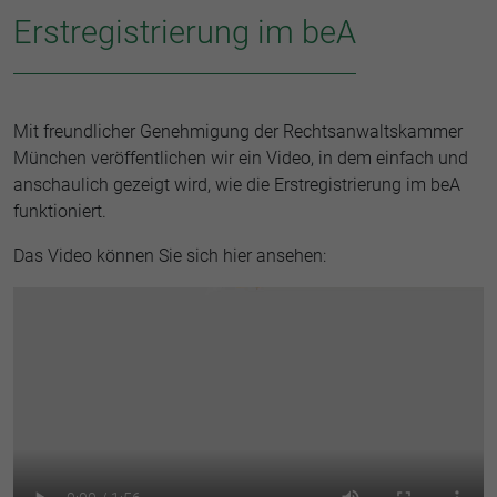
Erstregistrierung im beA
Mit freundlicher Genehmigung der Rechtsanwaltskammer
München veröffentlichen wir ein Video, in dem einfach und
anschaulich gezeigt wird, wie die Erstregistrierung im beA
funktioniert.
Das Video können Sie sich hier ansehen: