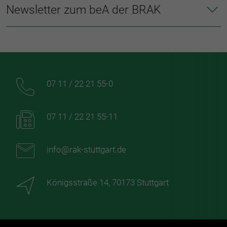
Newsletter zum beA der BRAK
07 11 / 22 21 55-0
07 11 / 22 21 55-11
info@rak-stuttgart.de
Königsstraße 14, 70173 Stuttgart