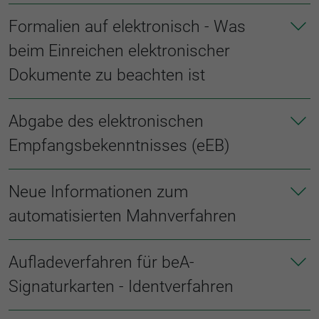
Formalien auf elektronisch - Was
beim Einreichen elektronischer
Dokumente zu beachten ist
Abgabe des elektronischen
Empfangsbekenntnisses (eEB)
Neue Informationen zum
automatisierten Mahnverfahren
Aufladeverfahren für beA-
Signaturkarten - Identverfahren