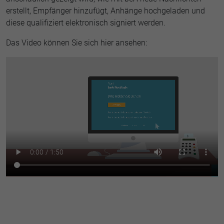
erstellt, Empfänger hinzufügt, Anhänge hochgeladen und
diese qualifiziert elektronisch signiert werden.
Das Video können Sie sich hier ansehen: