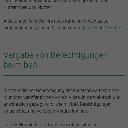
zum Bearbeitungsstand die Bearbeitungszeit für alle
Nutzerinnen und Nutzer.
Anleitungen falls Sie Ihre neue Karte nicht rechtzeitig
hinterlegt haben, finden Sie auch unter
„Erste-Hilfe-Schritte“
Vergabe von Berechtigungen
beim beA
Mit freundlicher Genehmigung der Rechtsanwaltskammer
München veröffentlichen wir ein Video, in dem einfach und
anschaulich gezeigt wird, wie mit beA Berechtigungen
eingerichtet und vergeben werden können.
Im beA-Newsletter finden Sie ebenfalls hilfreiche