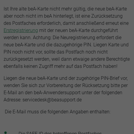
Ist Ihre alte beA-Karte nicht mehr gültig, die neue beA-Karte
aber noch nicht im beA hinterlegt, ist eine Zurücksetzung
des Postfaches erforderlich, damit anschließend erneut eine
Erstregistrierung
mit der neuen beA-Karte durchgeführt
werden kann. Achtung: Die Neuregistrierung erfordert die
neue beA-Karte und die dazugehörige PIN. Liegen Karte und
PIN noch nicht vor, sollte das Postfach noch nicht
zurückgesetzt werden, weil dann etwaige andere Berechtigte
ebenfalls keinen Zugriff mehr auf das Postfach haben!
Liegen die neue beA-Karte und der zugehörige PIN-Brief vor,
wenden Sie sich zur Vorbereitung der Rücksetzung bitte per
E-Mail an den beA-Anwendersupport unter der folgenden
Adresse: servicedesk@beasupport.de
Die E-Mail muss die folgenden Angaben enthalten:
Die SAFE-ID des betroffenen Postfaches,