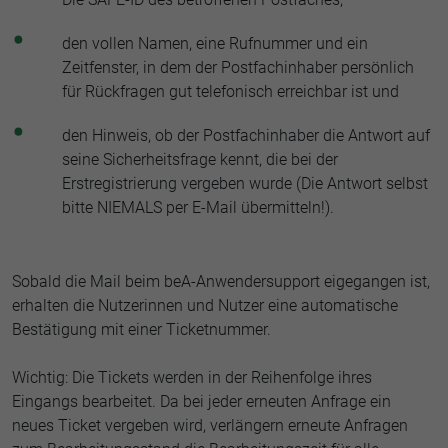
den vollen Namen, eine Rufnummer und ein
Zeitfenster, in dem der Postfachinhaber persönlich
für Rückfragen gut telefonisch erreichbar ist und
den Hinweis, ob der Postfachinhaber die Antwort auf
seine Sicherheitsfrage kennt, die bei der
Erstregistrierung vergeben wurde (Die Antwort selbst
bitte NIEMALS per E-Mail übermitteln!).
Sobald die Mail beim beA-Anwendersupport eigegangen ist,
erhalten die Nutzerinnen und Nutzer eine automatische
Bestätigung mit einer Ticketnummer.
Wichtig: Die Tickets werden in der Reihenfolge ihres
Eingangs bearbeitet. Da bei jeder erneuten Anfrage ein
neues Ticket vergeben wird, verlängern erneute Anfragen