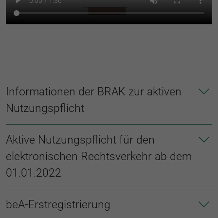
Informationen der BRAK zur aktiven
Nutzungspflicht
Aktive Nutzungspflicht für den
elektronischen Rechtsverkehr ab dem
01.01.2022
beA-Erstregistrierung