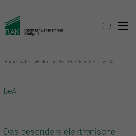
Für Anwälte
Elektronischer Rechtsverkehr
beA
beA
Das besondere elektronische