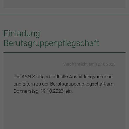
Einladung
Berufsgruppenpflegschaft
Veröffentlicht am 12.10.2023
Die KSN Stuttgart lädt alle Ausbildungsbetriebe
und Eltern zu der Berufsgruppenpflegschaft am
Donnerstag, 19.10.2023, ein.