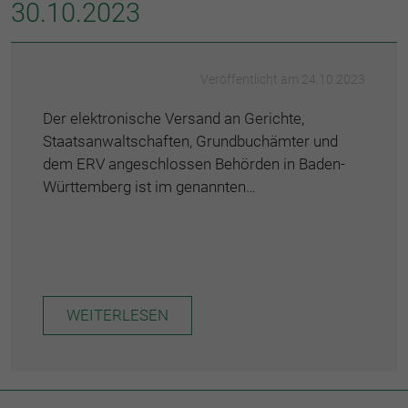
30.10.2023
Veröffentlicht am 24.10.2023
Der elektronische Versand an Gerichte,
Staatsanwaltschaften, Grundbuchämter und
dem ERV angeschlossen Behörden in Baden-
Württemberg ist im genannten…
WEITERLESEN