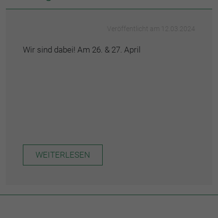
Veröffentlicht am 12.03.2024
Wir sind dabei! Am 26. & 27. April
WEITERLESEN