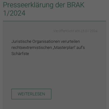
Presseerklärung der BRAK
1/2024
Veröffentlicht am 23.01.2024
Juristische Organisationen verurteilen
rechtsextremistischen „Masterplan“ auf's
Schärfste
WEITERLESEN