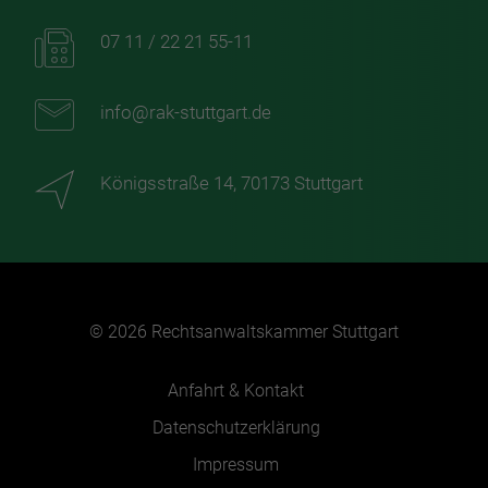
07 11 / 22 21 55-11
info@rak-stuttgart.de
Königsstraße 14, 70173 Stuttgart
© 2026 Rechtsanwaltskammer Stuttgart
Anfahrt & Kontakt
Datenschutzerklärung
Impressum