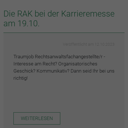
Die RAK bei der Karrieremesse
am 19.10.
Veröffentlicht am 12.10.2023
Traumjob Rechtsanwaltsfachangestellte/r -
Interesse am Recht? Organisatorisches
Geschick? Kommunikativ? Dann seid Ihr bei uns
richtig!
WEITERLESEN