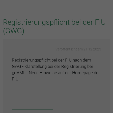
Registrierungspflicht bei der FIU
(GWG)
Veröffentlicht am 21.12.2023
Registrierungspflicht bei der FIU nach dem
GwG - Klarstellung bei der Registrierung bei
goAML - Neue Hinweise auf der Homepage der
FIU