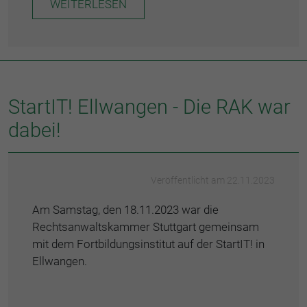
WEITERLESEN
StartIT! Ellwangen - Die RAK war
dabei!
Veröffentlicht am 22.11.2023
Am Samstag, den 18.11.2023 war die
Rechtsanwaltskammer Stuttgart gemeinsam
mit dem Fortbildungsinstitut auf der StartIT! in
Ellwangen.