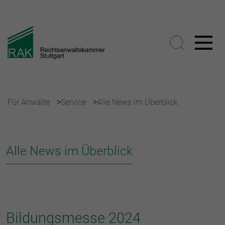
Für Anwälte
Service
Alle News im Überblick
Alle News im Überblick
Bildungsmesse 2024