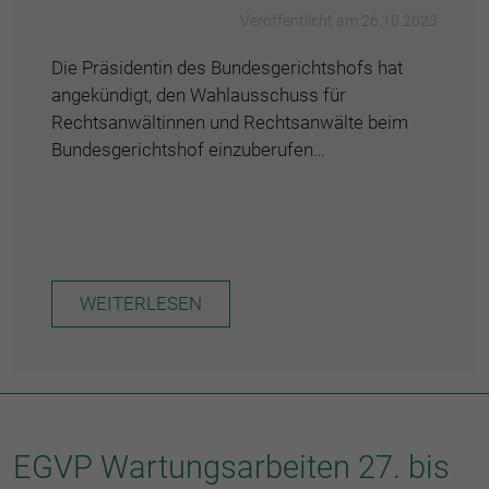
Veröffentlicht am 26.10.2023
Die Präsidentin des Bundesgerichtshofs hat
angekündigt, den Wahlausschuss für
Rechtsanwältinnen und Rechtsanwälte beim
Bundesgerichtshof einzuberufen…
WEITERLESEN
EGVP Wartungsarbeiten 27. bis