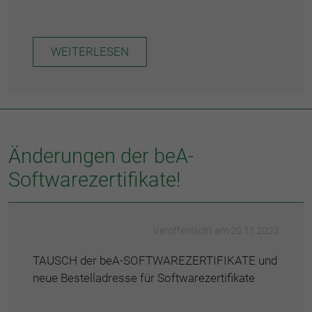
WEITERLESEN
Änderungen der beA-
Softwarezertifikate!
Veröffentlicht am 20.11.2023
TAUSCH der beA-SOFTWAREZERTIFIKATE und
neue Bestelladresse für Softwarezertifikate