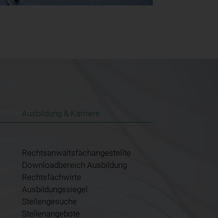
Ausbildung & Karriere
Rechtsanwaltsfachangestellte
Downloadbereich Ausbildung
Rechtsfachwirte
Ausbildungssiegel
Stellengesuche
Stellenangebote