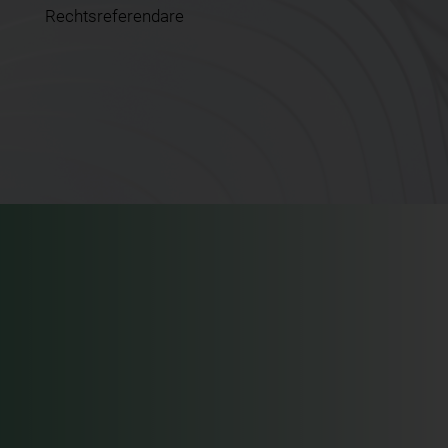
Rechtsreferendare