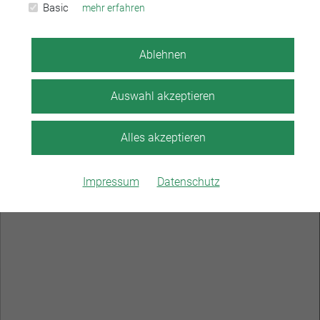
Basic
mehr erfahren
Ablehnen
Auswahl akzeptieren
Alles akzeptieren
Impressum
Datenschutz