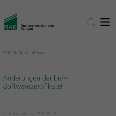
RAK Stuttgart
Presse
Änderungen der beA-
Softwarezertifikate!
Veröffentlicht am 20.11.2023