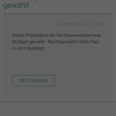
gewählt
Veröffentlicht am 11.06.2024
Neues Präsididium der Rechtsanwaltskammer
Stuttgart gewählt - Rechtsanwältin Ulrike Paul
im Amt bestätigt
WEITERLESEN