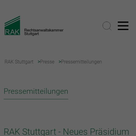
RAK Stuttgart
Presse
Pressemitteilungen
Pressemitteilungen
RAK Stuttgart - Neues Präsidium