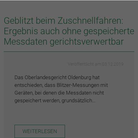
Geblitzt beim Zuschnellfahren:
Ergebnis auch ohne gespeicherte
Messdaten gerichtsverwertbar
Veröffentlicht am 03.12.2019
Das Oberlandesgericht Oldenburg hat
entschieden, dass Blitzer-Messungen mit
Geräten, bei denen die Messdaten nicht
gespeichert werden, grundsätzlich…
WEITERLESEN